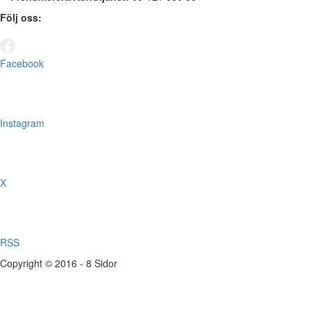
Följ oss:
Facebook
Instagram
X
RSS
Copyright © 2016 - 8 Sidor