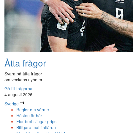
Åtta frågor
Svara på åtta frågor
om veckans nyheter.
Gå till frågorna
4 augusti 2026
Sverige
Regler om värme
Hösten är här
Fler brottslingar grips
Billigare mat i affären