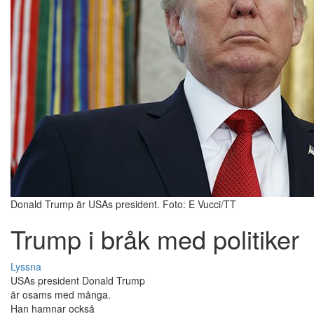
Donald Trump är USAs president. Foto: E Vucci/TT
Trump i bråk med politiker
Lyssna
USAs president Donald Trump
är osams med många.
Han hamnar också