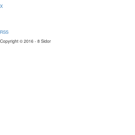
X
RSS
Copyright © 2016 - 8 Sidor