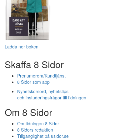
Ladda ner boken
Skaffa 8 Sidor
Prenumerera/Kundtjänst
8 Sidor som app
Nyhetskorsord, nyhetstips
och instuderingsfrågor till tidningen
Om 8 Sidor
Om tidningen 8 Sidor
8 Sidors redaktion
Tillgänglighet på 8sidor.se