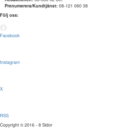
Prenumerera/Kundtjänst:
08-121 060 38
Följ oss:
Facebook
Instagram
X
RSS
Copyright © 2016 - 8 Sidor