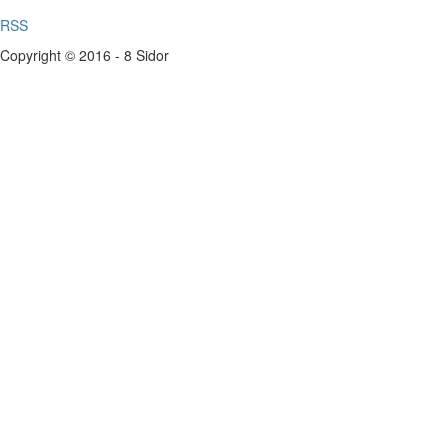
RSS
Copyright © 2016 - 8 Sidor