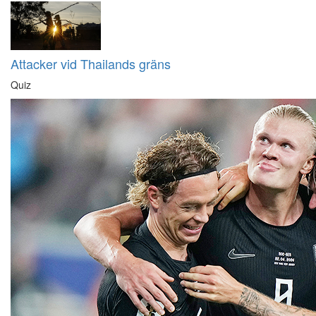
Attacker vid Thailands gräns
Quiz