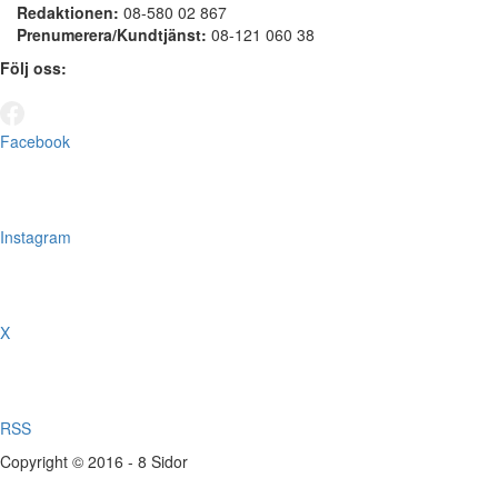
Redaktionen:
08-580 02 867
Prenumerera/Kundtjänst:
08-121 060 38
Följ oss:
Facebook
Instagram
X
RSS
Copyright © 2016 - 8 Sidor