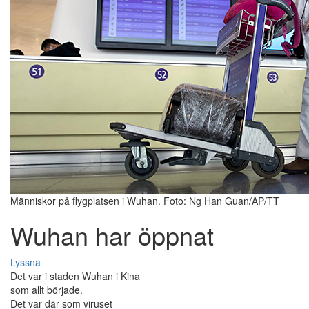
Människor på flygplatsen i Wuhan. Foto: Ng Han Guan/AP/TT
Wuhan har öppnat
Lyssna
Det var i staden Wuhan i Kina
som allt började.
Det var där som viruset