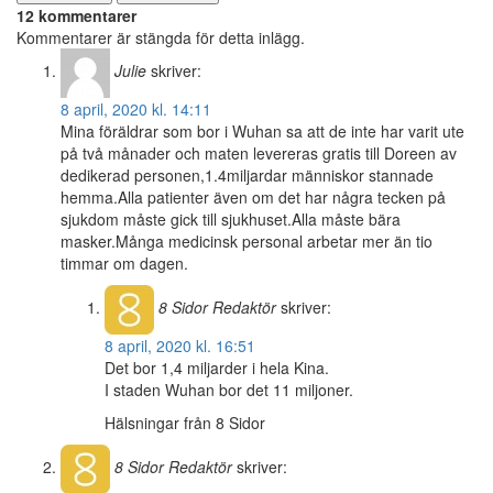
12 kommentarer
Kommentarer är stängda för detta inlägg.
Julie
skriver:
8 april, 2020 kl. 14:11
Mina föräldrar som bor i Wuhan sa att de inte har varit ute
på två månader och maten levereras gratis till Doreen av
dedikerad personen,1.4miljardar människor stannade
hemma.Alla patienter även om det har några tecken på
sjukdom måste gick till sjukhuset.Alla måste bära
masker.Många medicinsk personal arbetar mer än tio
timmar om dagen.
8 Sidor
Redaktör
skriver:
8 april, 2020 kl. 16:51
Det bor 1,4 miljarder i hela Kina.
I staden Wuhan bor det 11 miljoner.
Hälsningar från 8 Sidor
8 Sidor
Redaktör
skriver: