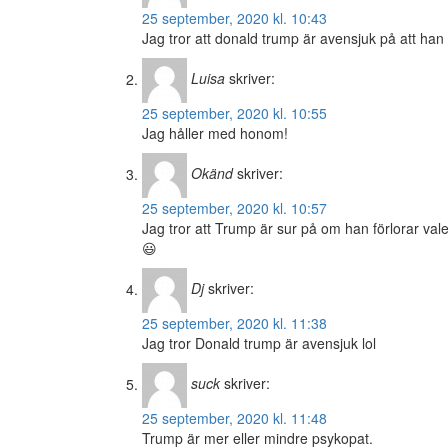
25 september, 2020 kl. 10:43
Jag tror att donald trump är avensjuk på att han 
Luisa
skriver:
25 september, 2020 kl. 10:55
Jag håller med honom!
Okänd
skriver:
25 september, 2020 kl. 10:57
Jag tror att Trump är sur på om han förlorar valet
😃
Dj
skriver:
25 september, 2020 kl. 11:38
Jag tror Donald trump är avensjuk lol
suck
skriver:
25 september, 2020 kl. 11:48
Trump är mer eller mindre psykopat.