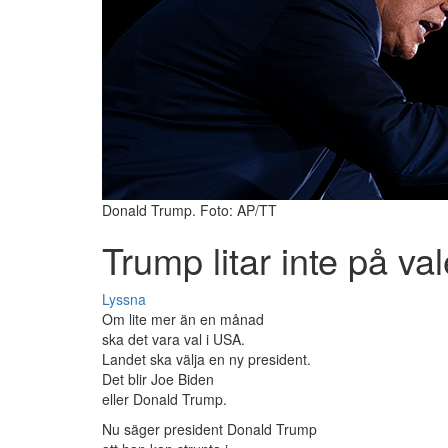
Donald Trump. Foto: AP/TT
Trump litar inte på val
Lyssna
Om lite mer än en månad
ska det vara val i USA.
Landet ska välja en ny president.
Det blir Joe Biden
eller Donald Trump.
Nu säger president Donald Trump