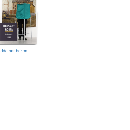
adda ner boken