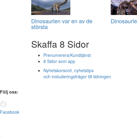
Dinosaurien var en av de
Dinosaurie 
största
Skaffa 8 Sidor
Prenumerera/Kundtjänst
8 Sidor som app
Nyhetskorsord, nyhetstips
och instuderingsfrågor till tidningen
Följ oss:
Facebook