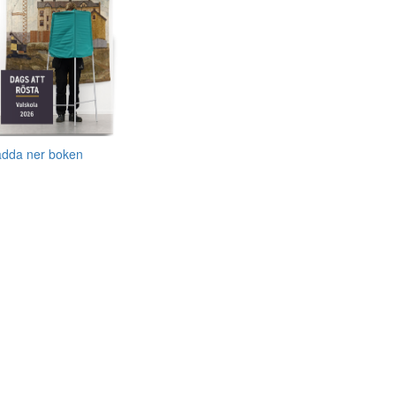
adda ner boken