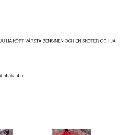
JU HA KÖPT VÄRSTA BENSINEN OCH EN SKOTER OCH JA
hahahahaaha