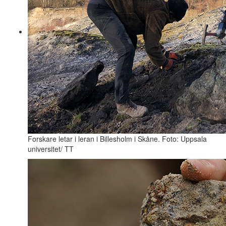
Forskare letar i leran i Billesholm i Skåne. Foto: Uppsala
universitet/ TT