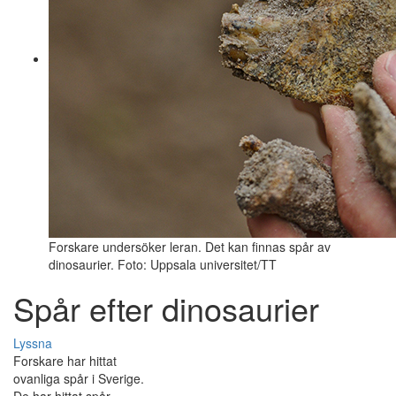
Forskare undersöker leran. Det kan finnas spår av
dinosaurier. Foto: Uppsala universitet/TT
Spår efter dinosaurier
Lyssna
Forskare har hittat
ovanliga spår i Sverige.