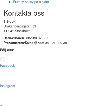
Privacy policy på 8 sidor
Kontakta oss
8 Sidor
Drakenbergsgatan 39
117 41 Stockholm
Redaktionen:
08-580 02 867
Prenumerera/Kundtjänst:
08-121 060 38
Följ oss:
Facebook
Instagram