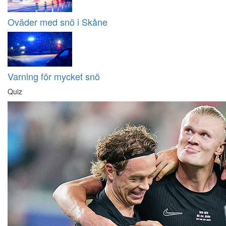
Oväder med snö i Skåne
Varning för mycket snö
Quiz