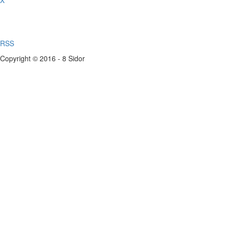
X
RSS
Copyright © 2016 - 8 Sidor