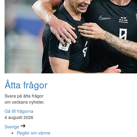
Åtta frågor
Svara på åtta frågor
om veckans nyheter.
Gå till frågorna
4 augusti 2026
Sverige
Regler om värme