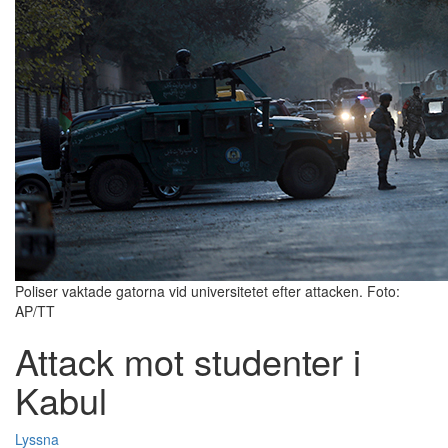
Poliser vaktade gatorna vid universitetet efter attacken. Foto:
AP/TT
Attack mot studenter i
Kabul
Lyssna