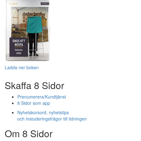
Ladda ner boken
Skaffa 8 Sidor
Prenumerera/Kundtjänst
8 Sidor som app
Nyhetskorsord, nyhetstips
och instuderingsfrågor till tidningen
Om 8 Sidor