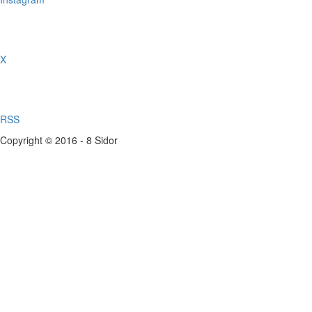
X
RSS
Copyright © 2016 - 8 Sidor