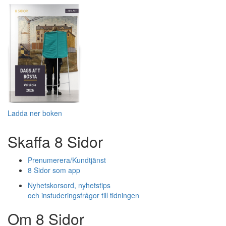
Ladda ner boken
Skaffa 8 Sidor
Prenumerera/Kundtjänst
8 Sidor som app
Nyhetskorsord, nyhetstips
och instuderingsfrågor till tidningen
Om 8 Sidor