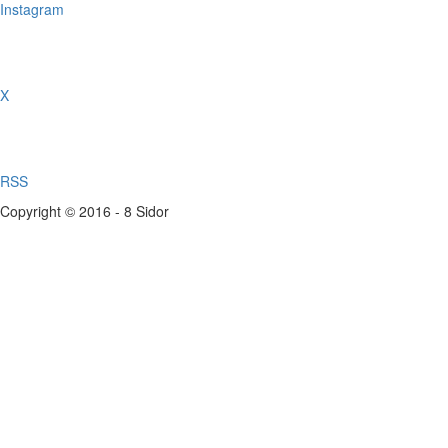
Instagram
X
RSS
Copyright © 2016 - 8 Sidor