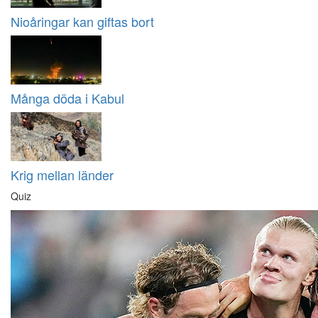
Nioåringar kan giftas bort
Många döda i Kabul
Krig mellan länder
Quiz