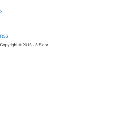
X
RSS
Copyright © 2016 - 8 Sidor