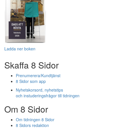
Ladda ner boken
Skaffa 8 Sidor
Prenumerera/Kundtjänst
8 Sidor som app
Nyhetskorsord, nyhetstips
och instuderingsfrågor till tidningen
Om 8 Sidor
Om tidningen 8 Sidor
8 Sidors redaktion