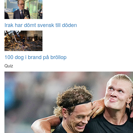
Irak har dömt svensk till döden
100 dog i brand på bröllop
Quiz