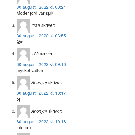
30 augusti, 2022 kl. 00:24
Moder jord var sjuk.
Ifrah
skriver:
30 augusti, 2022 kl. 06:55
😱oj
123
skriver:
30 augusti, 2022 kl. 09:16
mycket vatten
Anonym
skriver:
30 augusti, 2022 kl. 10:17
oj
Anonym
skriver:
30 augusti, 2022 kl. 10:18
inte bra