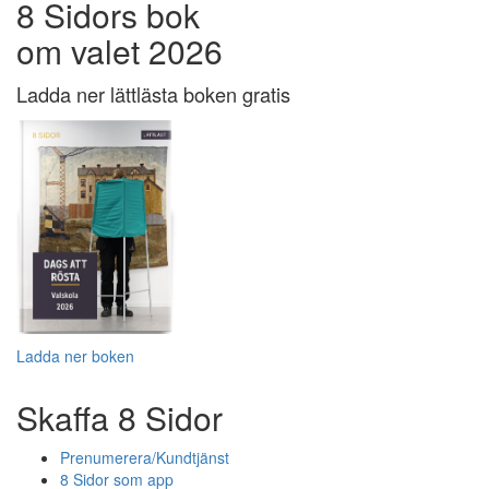
8 Sidors bok
om valet 2026
Ladda ner lättlästa boken gratis
Ladda ner boken
Skaffa 8 Sidor
Prenumerera/Kundtjänst
8 Sidor som app