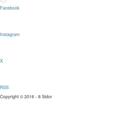
Facebook
Instagram
X
RSS
Copyright © 2016 - 8 Sidor