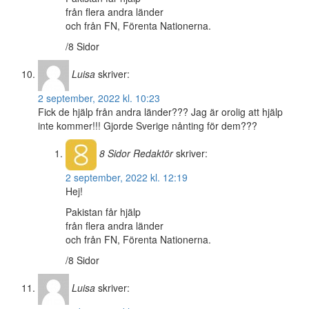
från flera andra länder
och från FN, Förenta Nationerna.
/8 Sidor
Luisa
skriver:
2 september, 2022 kl. 10:23
Fick de hjälp från andra länder??? Jag är orolig att hjälp
inte kommer!!! Gjorde Sverige nånting för dem???
8 Sidor
Redaktör
skriver:
2 september, 2022 kl. 12:19
Hej!
Pakistan får hjälp
från flera andra länder
och från FN, Förenta Nationerna.
/8 Sidor
Luisa
skriver: