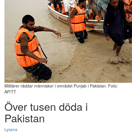
Militärer räddar människor i området Punjab i Pakistan. Foto:
AP/TT
Över tusen döda i
Pakistan
Lyssna