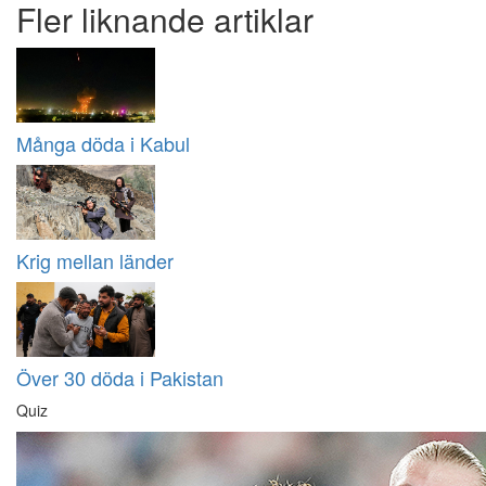
Fler liknande artiklar
Många döda i Kabul
Krig mellan länder
Över 30 döda i Pakistan
Quiz