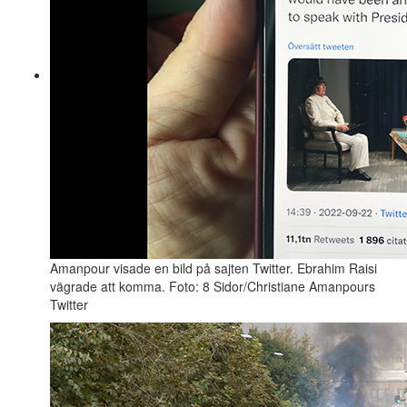
Amanpour visade en bild på sajten Twitter. Ebrahim Raisi
vägrade att komma. Foto: 8 Sidor/Christiane Amanpours
Twitter