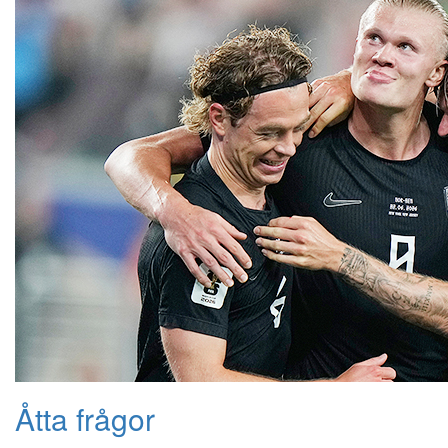
Åtta frågor