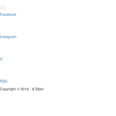
Facebook
Instagram
X
RSS
Copyright © 2016 - 8 Sidor