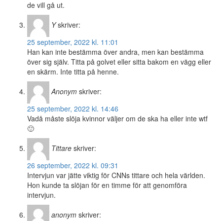
de vill gå ut.
Y
skriver:
25 september, 2022 kl. 11:01
Han kan inte bestämma över andra, men kan bestämma
över sig själv. Titta på golvet eller sitta bakom en vägg eller
en skärm. Inte titta på henne.
Anonym
skriver:
25 september, 2022 kl. 14:46
Vadå måste slöja kvinnor väljer om de ska ha eller inte wtf
🙂
Tittare
skriver:
26 september, 2022 kl. 09:31
Intervjun var jätte viktig för CNNs tittare och hela världen.
Hon kunde ta slöjan för en timme för att genomföra
intervjun.
anonym
skriver: