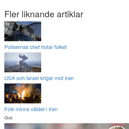
Fler liknande artiklar
Polisernas chef hotar folket
USA och Israel krigar mot Iran
Folk minns våldet i Iran
Quiz