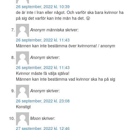
26 september, 2022 kl. 10:39
de är inte i Iran eller något. Och varför ska bara kvinnor ha
på sig det varför kan inte män ha det. 😤
Anonym människa
skriver:
26 september, 2022 kl. 11:43
Männen kan inte bestämma över kvinnorna! / anonym
Anonym
skriver:
26 september, 2022 kl. 11:43
Kvinnor måste få välja själva!
Männen kan inte bestämma vad kvinnor ska ha på sig
Anonym
skriver:
26 september, 2022 kl. 23:08
Konstigt
Moon
skriver:
27 september, 2022 kl. 12:46