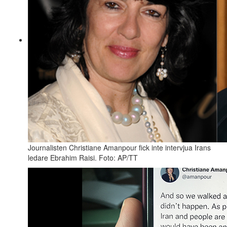
Journalisten Christiane Amanpour fick inte intervjua Irans
ledare Ebrahim Raisi. Foto: AP/TT