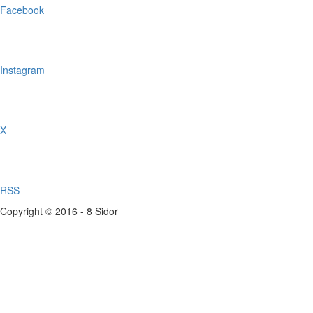
Facebook
Instagram
X
RSS
Copyright © 2016 - 8 Sidor