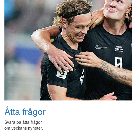
Åtta frågor
Svara på åtta frågor
om veckans nyheter.