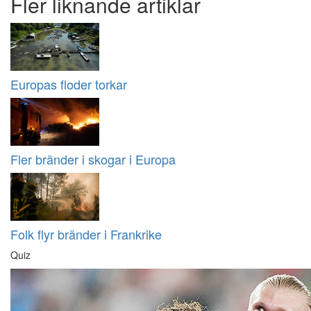
Fler liknande artiklar
Europas floder torkar
Fler bränder i skogar i Europa
Folk flyr bränder i Frankrike
Quiz