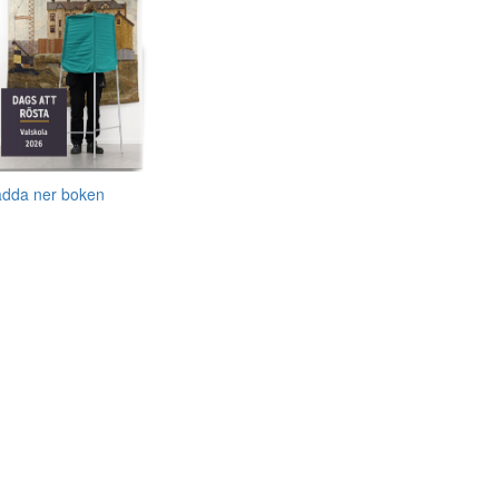
adda ner boken