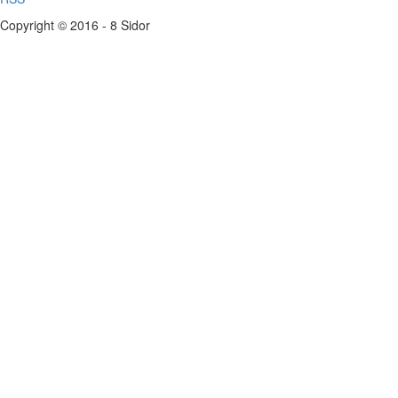
Copyright © 2016 - 8 Sidor