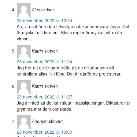
Alex
skriver:
28 november, 2022 kl. 10:34
Aa, viruset är redan i Sverige och kommer vara länge. Det
är mycket mildare nu.. Kinas regler är mycket värre än
viruset.
Katrin
skriver:
28 november, 2022 kl. 11:24
Jag tror att de är bara trötta på en diktator som vill
kontrollera allas liv i Kina. Det är därför de protesterar.
Katrin
skriver:
28 november, 2022 kl. 11:27
Jag är rädd att det kan sluta i masskjutningar. Diktatorer är
grymma mot dem oönskade.
Anonym
skriver:
28 november, 2022 kl. 13:09