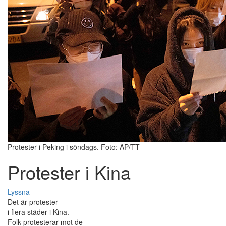
Protester i Peking i söndags. Foto: AP/TT
Protester i Kina
Lyssna
Det är protester
i flera städer i Kina.
Folk protesterar mot de