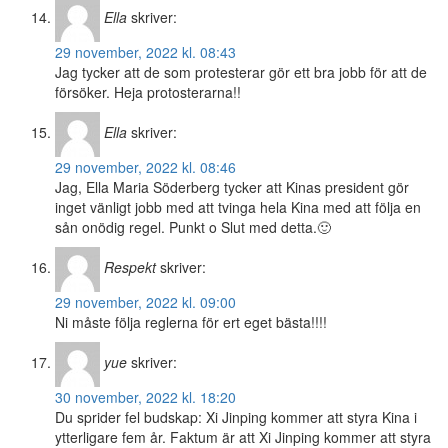
Ella
skriver:
29 november, 2022 kl. 08:43
Jag tycker att de som protesterar gör ett bra jobb för att de
försöker. Heja protosterarna!!
Ella
skriver:
29 november, 2022 kl. 08:46
Jag, Ella Maria Söderberg tycker att Kinas president gör
inget vänligt jobb med att tvinga hela Kina med att följa en
sån onödig regel. Punkt o Slut med detta.🙂
Respekt
skriver:
29 november, 2022 kl. 09:00
Ni måste följa reglerna för ert eget bästa!!!!
yue
skriver:
30 november, 2022 kl. 18:20
Du sprider fel budskap: Xi Jinping kommer att styra Kina i
ytterligare fem år. Faktum är att Xi Jinping kommer att styra