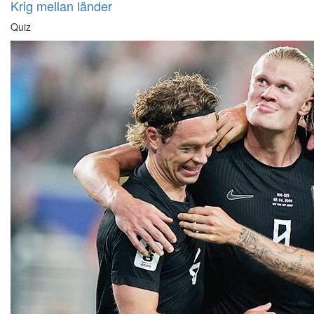
Krig mellan länder
Quiz