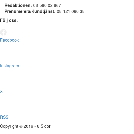
Redaktionen:
08-580 02 867
Prenumerera/Kundtjänst:
08-121 060 38
Följ oss:
Facebook
Instagram
X
RSS
Copyright © 2016 - 8 Sidor