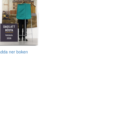
adda ner boken