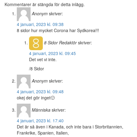
Kommentarer är stängda för detta inlägg.
Anonym
skriver:
4 januari, 2023 kl. 09:38
8 sidor hur mycket Corona har Sydkorea!!!
8 Sidor
Redaktör
skriver:
4 januari, 2023 kl. 09:45
Det vet vi inte.
/8 Sidor
Anonym
skriver:
4 januari, 2023 kl. 09:48
okej det gör inget🙂
Människa
skriver:
4 januari, 2023 kl. 17:40
Det är så även i Kanada, och inte bara i Storbritannien,
Frankrike, Spanien, Italien,