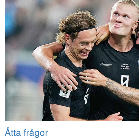
Åtta frågor