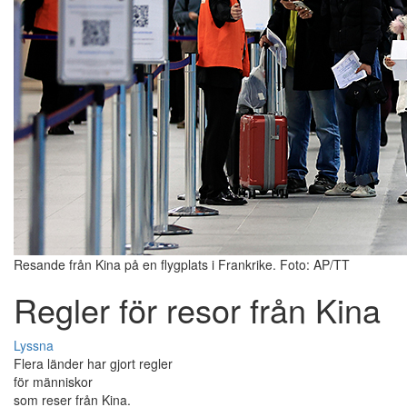
Resande från Kina på en flygplats i Frankrike. Foto: AP/TT
Regler för resor från Kina
Lyssna
Flera länder har gjort regler
för människor
som reser från Kina.