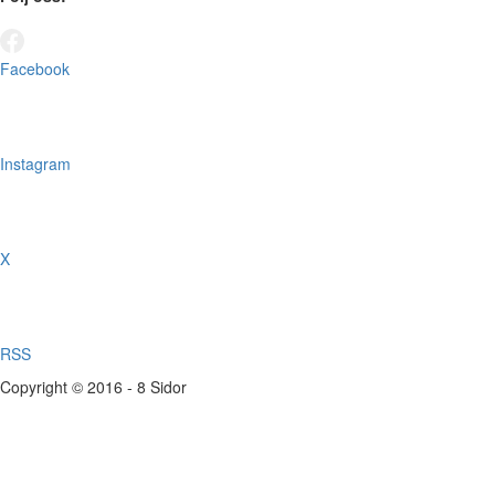
Facebook
Instagram
X
RSS
Copyright © 2016 - 8 Sidor