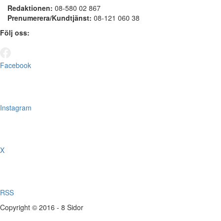
Redaktionen:
08-580 02 867
Prenumerera/Kundtjänst:
08-121 060 38
Följ oss:
Facebook
Instagram
X
RSS
Copyright © 2016 - 8 Sidor