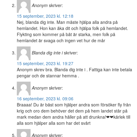
Anonym
skriver:
15 september, 2023 kl. 12:18
Nej, blanda dig inte. Man måste hjälpa alla andra på
hemlandet. Hon kan åka dit och hjälpa folk på hemlandet.
Flykting som kommer på båt är starka, men folk på
hemlandet är svaga och ingen vet hur de mår
Blanda dig inte i
skriver:
15 september, 2023 kl. 19:27
Anonym skrev bra. Blanda dig inte i . Fattiga kan inte betala
pengar och de stannar hemma .
Anonym
skriver:
16 september, 2023 kl. 09:06
Braaaa! Du är bäst som hjälper andra som försöker fly från
krig och oro dem behöver det dem på hem landet står på
mark medan dem andra håller på att drunkna!❤❤kärlek till
alla som hjälper alla som har det svårt
Anonym
skriver: