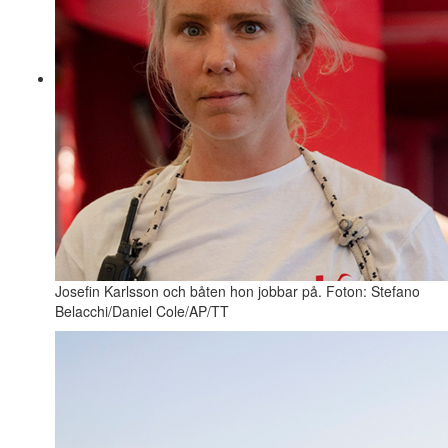
Josefin Karlsson och båten hon jobbar på. Foton: Stefano
Belacchi/Daniel Cole/AP/TT