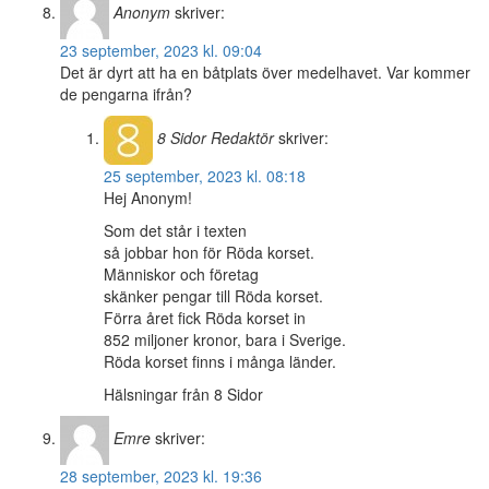
Anonym
skriver:
23 september, 2023 kl. 09:04
Det är dyrt att ha en båtplats över medelhavet. Var kommer
de pengarna ifrån?
8 Sidor
Redaktör
skriver:
25 september, 2023 kl. 08:18
Hej Anonym!
Som det står i texten
så jobbar hon för Röda korset.
Människor och företag
skänker pengar till Röda korset.
Förra året fick Röda korset in
852 miljoner kronor, bara i Sverige.
Röda korset finns i många länder.
Hälsningar från 8 Sidor
Emre
skriver:
28 september, 2023 kl. 19:36