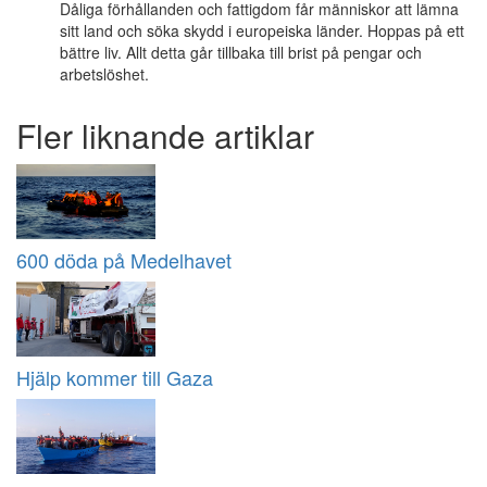
Dåliga förhållanden och fattigdom får människor att lämna
sitt land och söka skydd i europeiska länder. Hoppas på ett
bättre liv. Allt detta går tillbaka till brist på pengar och
arbetslöshet.
Fler liknande artiklar
600 döda på Medelhavet
Hjälp kommer till Gaza