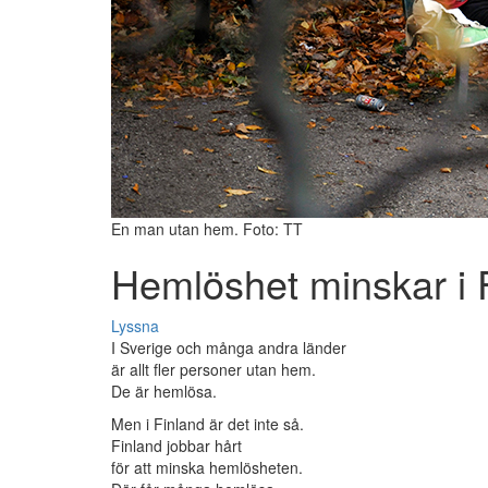
En man utan hem. Foto: TT
Hemlöshet minskar i 
Lyssna
I Sverige och många andra länder
är allt fler personer utan hem.
De är hemlösa.
Men i Finland är det inte så.
Finland jobbar hårt
för att minska hemlösheten.