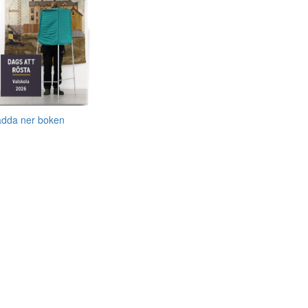
adda ner boken