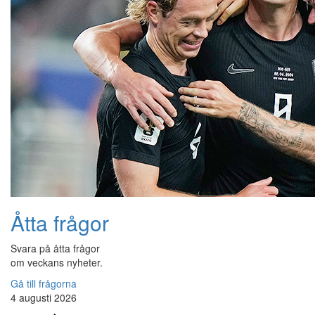
Åtta frågor
Svara på åtta frågor
om veckans nyheter.
Gå till frågorna
4 augusti 2026