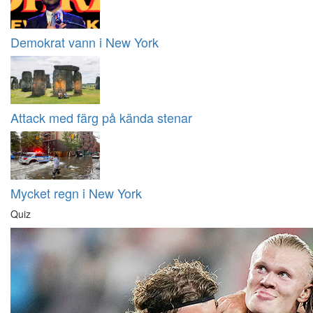
Demokrat vann i New York
Attack med färg på kända stenar
Mycket regn i New York
Quiz