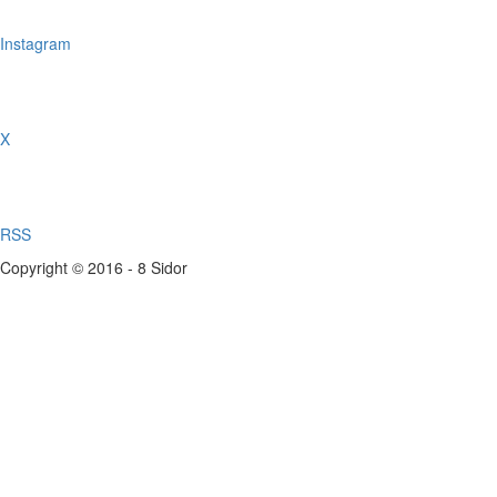
Instagram
X
RSS
Copyright © 2016 - 8 Sidor