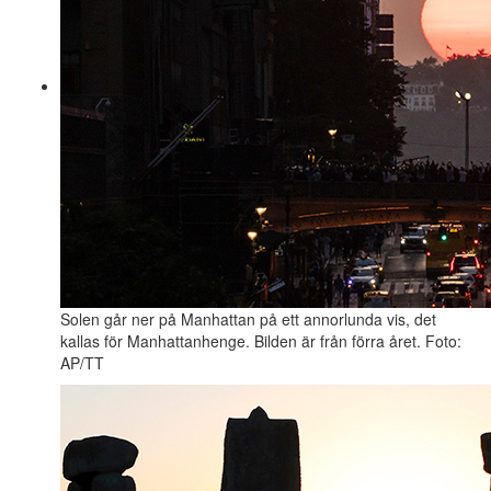
Solen går ner på Manhattan på ett annorlunda vis, det
kallas för Manhattanhenge. Bilden är från förra året. Foto:
AP/TT