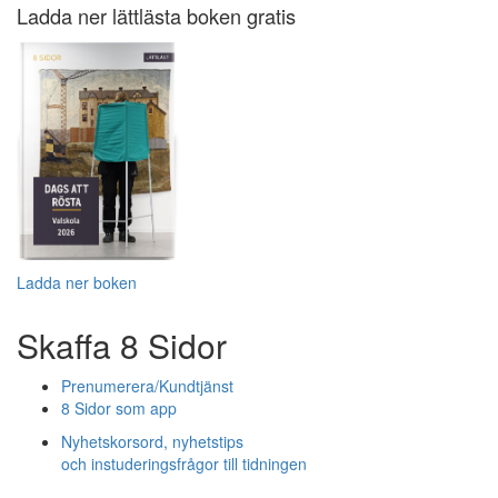
Ladda ner lättlästa boken gratis
Ladda ner boken
Skaffa 8 Sidor
Prenumerera/Kundtjänst
8 Sidor som app
Nyhetskorsord, nyhetstips
och instuderingsfrågor till tidningen