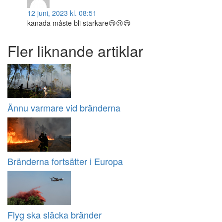
12 juni, 2023 kl. 08:51
kanada måste bli starkare😢😢😢
Fler liknande artiklar
Ännu varmare vid bränderna
Bränderna fortsätter i Europa
Flyg ska släcka bränder