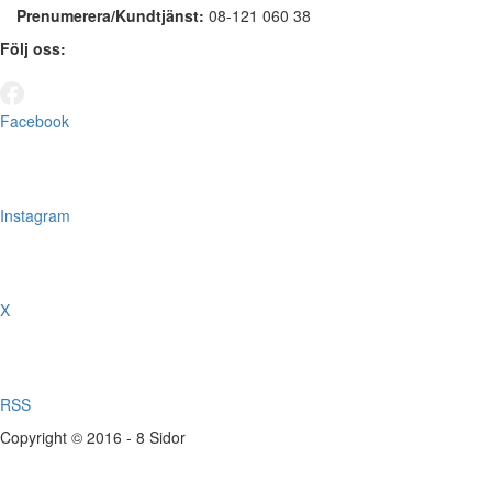
Prenumerera/Kundtjänst:
08-121 060 38
Följ oss:
Facebook
Instagram
X
RSS
Copyright © 2016 - 8 Sidor