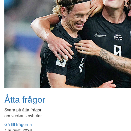
Åtta frågor
Svara på åtta frågor
om veckans nyheter.
Gå till frågorna
4 augusti 2026