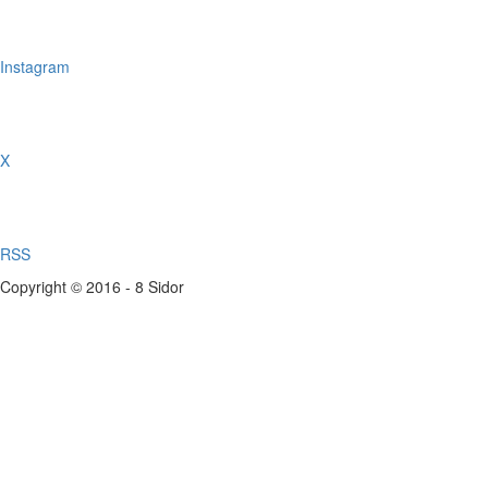
Instagram
X
RSS
Copyright © 2016 - 8 Sidor