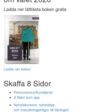
Ladda ner lättlästa boken gratis
Ladda ner boken
Skaffa 8 Sidor
Prenumerera/Kundtjänst
8 Sidor som app
Nyhetskorsord, nyhetstips
och instuderingsfrågor till tidningen