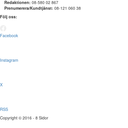
Redaktionen:
08-580 02 867
Prenumerera/Kundtjänst:
08-121 060 38
Följ oss:
Facebook
Instagram
X
RSS
Copyright © 2016 - 8 Sidor