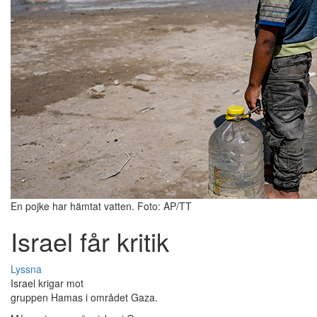
En pojke har hämtat vatten. Foto: AP/TT
Israel får kritik
Lyssna
Israel krigar mot
gruppen Hamas i området Gaza.