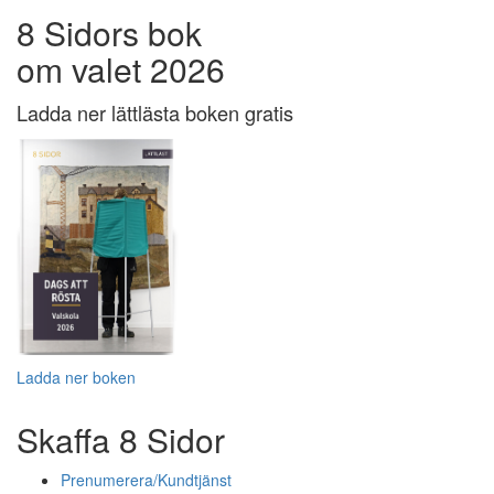
8 Sidors bok
om valet 2026
Ladda ner lättlästa boken gratis
Ladda ner boken
Skaffa 8 Sidor
Prenumerera/Kundtjänst