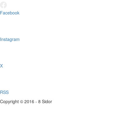
Facebook
Instagram
X
RSS
Copyright © 2016 - 8 Sidor