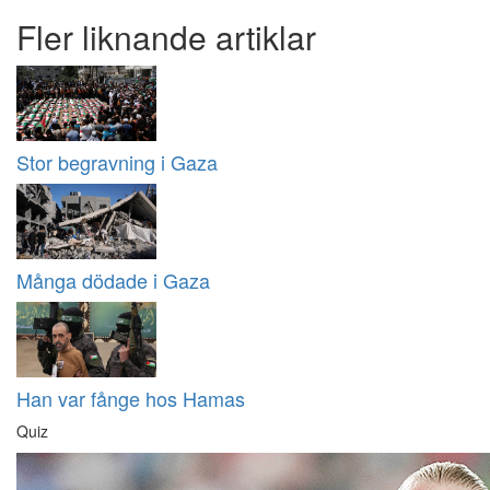
Fler liknande artiklar
Stor begravning i Gaza
Många dödade i Gaza
Han var fånge hos Hamas
Quiz