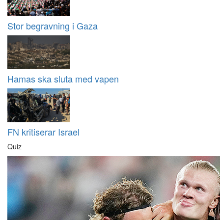
Stor begravning i Gaza
Hamas ska sluta med vapen
FN kritiserar Israel
Quiz