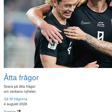
Åtta frågor
Svara på åtta frågor
om veckans nyheter.
Gå till frågorna
4 augusti 2026
Sverige