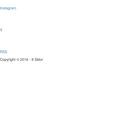
Instagram
X
RSS
Copyright © 2016 - 8 Sidor