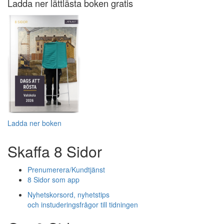
Ladda ner lättlästa boken gratis
Ladda ner boken
Skaffa 8 Sidor
Prenumerera/Kundtjänst
8 Sidor som app
Nyhetskorsord, nyhetstips
och instuderingsfrågor till tidningen