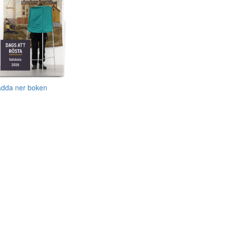
adda ner boken