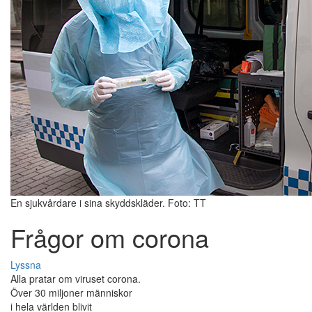
En sjukvårdare i sina skyddskläder. Foto: TT
Frågor om corona
Lyssna
Alla pratar om viruset corona.
Över 30 miljoner människor
i hela världen blivit