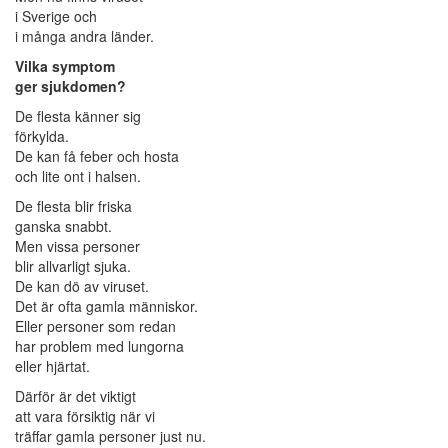
i Sverige och
i många andra länder.
Vilka symptom
ger sjukdomen?
De flesta känner sig
förkylda.
De kan få feber och hosta
och lite ont i halsen.
De flesta blir friska
ganska snabbt.
Men vissa personer
blir allvarligt sjuka.
De kan dö av viruset.
Det är ofta gamla människor.
Eller personer som redan
har problem med lungorna
eller hjärtat.
Därför är det viktigt
att vara försiktig när vi
träffar gamla personer just nu.