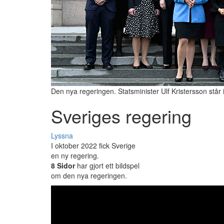
Den nya regeringen. Statsminister Ulf Kristersson står 
Sveriges regering
Lyssna
I oktober 2022 fick Sverige
en ny regering.
8 Sidor
har gjort ett bildspel
om den nya regeringen.