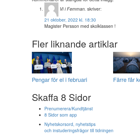
Vi i Femman.
skriver:
21 oktober, 2022 kl. 18:30
Magister Persson med skolklassen !
Fler liknande artiklar
Pengar för el i februari
Färre får 
Skaffa 8 Sidor
Prenumerera/Kundtjänst
8 Sidor som app
Nyhetskorsord, nyhetstips
och instuderingsfrågor till tidningen