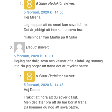
8 Sidor
Redaktör
skriver:
5 februari, 2020 kl. 14:50
Hej Milena!
Jag hoppas att du snart kan sova bättre.
Det är jobbigt att inte kunna sova bra.
/Hälsningar från Martin på 8 Sidor
Daoud
skriver:
5 februari, 2020 kl. 13:31
HejJag har dalig sova och väknar ofta allafall jag sömnig
inte Nu jag börjar att träna det är mycket bättre
8 Sidor
Redaktör
skriver:
5 februari, 2020 kl. 14:48
Hej Daoud!
Tråkigt att höra att du sover dåligt.
Men det låter bra att du har börjat träna.
Då kommer du nog att sova bättre.