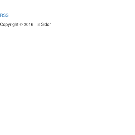
RSS
Copyright © 2016 - 8 Sidor