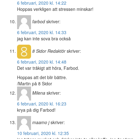
6 februari, 2020 kl. 14:22
Hoppas verkligen att stressen minskar!
farbod
skriver:
6 februari, 2020 kl. 14:33
jag kan inte sova bra också
8 Sidor
Redaktör
skriver:
6 februari, 2020 kl. 14:48
Det var tråkigt att höra, Farbod.
Hoppas att det blir bättre.
/Martin på 8 Sidor
Milena
skriver:
6 februari, 2020 kl. 16:23
krya på dig Farbod!
maamo j
skriver:
10 februari, 2020 kl. 12:35