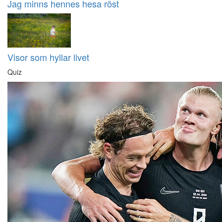
Jag minns hennes hesa röst
Visor som hyllar livet
Quiz