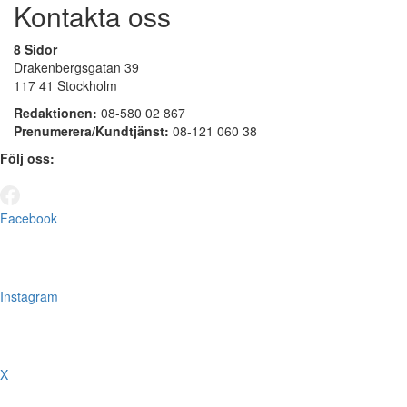
Kontakta oss
8 Sidor
Drakenbergsgatan 39
117 41 Stockholm
Redaktionen:
08-580 02 867
Prenumerera/Kundtjänst:
08-121 060 38
Följ oss:
Facebook
Instagram
X