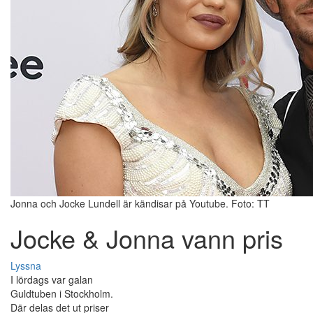
Jonna och Jocke Lundell är kändisar på Youtube. Foto: TT
Jocke & Jonna vann pris
Lyssna
I lördags var galan
Guldtuben i Stockholm.
Där delas det ut priser