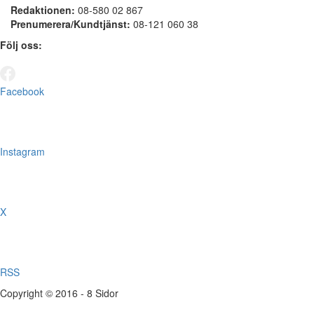
Redaktionen:
08-580 02 867
Prenumerera/Kundtjänst:
08-121 060 38
Följ oss:
Facebook
Instagram
X
RSS
Copyright © 2016 - 8 Sidor