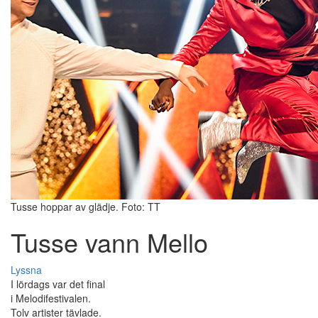
Tusse hoppar av glädje. Foto: TT
Tusse vann Mello
Lyssna
I lördags var det final
i Melodifestivalen.
Tolv artister tävlade.