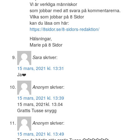
Vi är verkliga människor
som jobbar med att svara på kommentarerna.
Vilka som jobbar på 8 Sidor
kan du läsa om här:
https://8sidor.se/8-sidors-redaktion/
Hälsningar,
Marie på 8 Sidor
Sara
skriver:
15 mars, 2021 kl. 13:31
Ja❤️
Anonym
skriver:
15 mars, 2021 kl. 13:39
15 mars, 2021kl. 13.04
Grattis Tusse snygg
Anonym
skriver:
15 mars, 2021 kl. 13:49