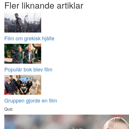
Fler liknande artiklar
Film om grekisk hjälte
Populär bok blev film
Gruppen gjorde en film
Quiz