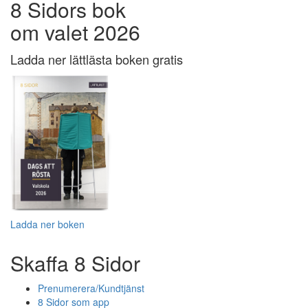
8 Sidors bok
om valet 2026
Ladda ner lättlästa boken gratis
Ladda ner boken
Skaffa 8 Sidor
Prenumerera/Kundtjänst
8 Sidor som app