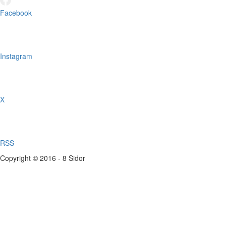
Facebook
Instagram
X
RSS
Copyright © 2016 - 8 Sidor