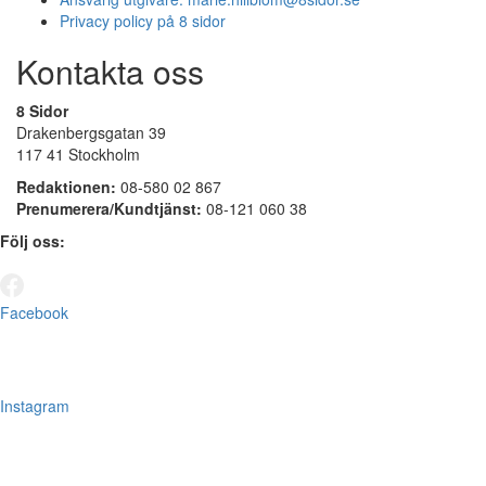
Privacy policy på 8 sidor
Kontakta oss
8 Sidor
Drakenbergsgatan 39
117 41 Stockholm
Redaktionen:
08-580 02 867
Prenumerera/Kundtjänst:
08-121 060 38
Följ oss:
Facebook
Instagram