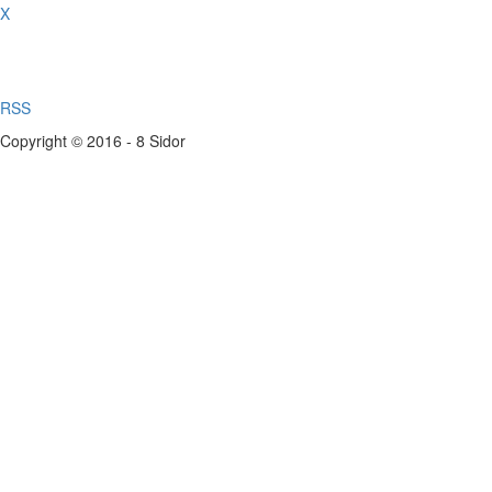
X
RSS
Copyright © 2016 - 8 Sidor