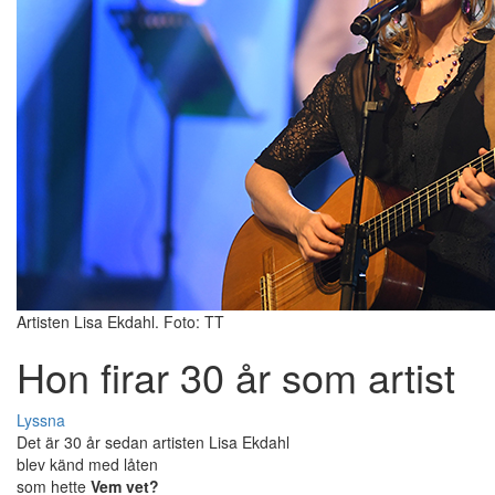
Artisten Lisa Ekdahl. Foto: TT
Hon firar 30 år som artist
Lyssna
Det är 30 år sedan artisten Lisa Ekdahl
blev känd med låten
som hette
Vem vet?