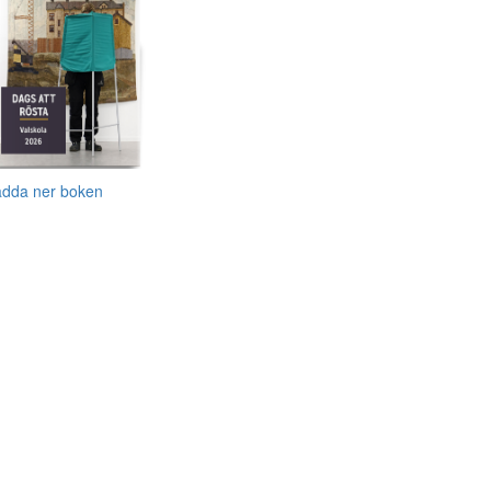
adda ner boken