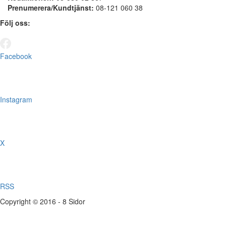
Prenumerera/Kundtjänst:
08-121 060 38
Följ oss:
Facebook
Instagram
X
RSS
Copyright © 2016 - 8 Sidor