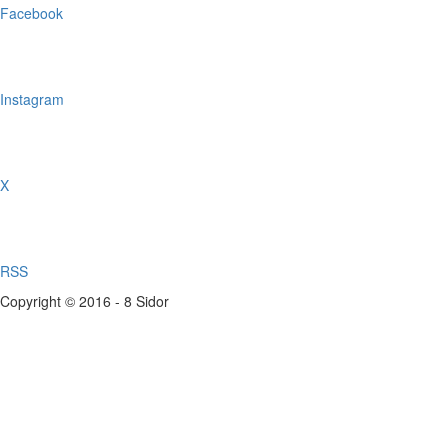
Facebook
Instagram
X
RSS
Copyright © 2016 - 8 Sidor