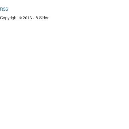
RSS
Copyright © 2016 - 8 Sidor