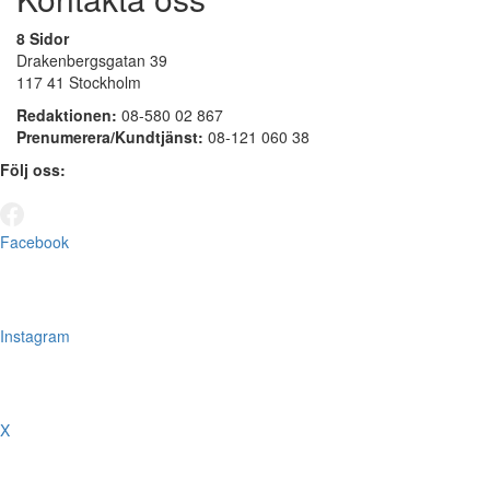
8 Sidor
Drakenbergsgatan 39
117 41 Stockholm
Redaktionen:
08-580 02 867
Prenumerera/Kundtjänst:
08-121 060 38
Följ oss:
Facebook
Instagram
X