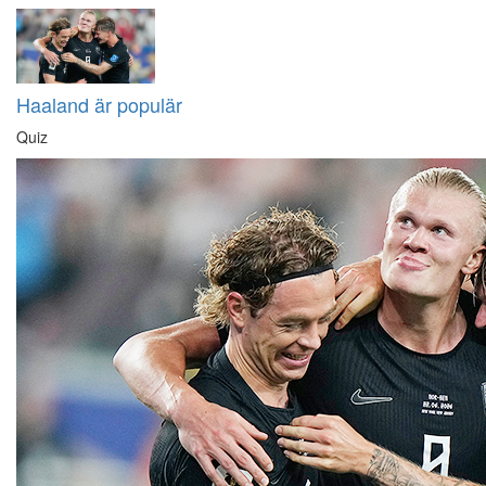
Haaland är populär
Quiz