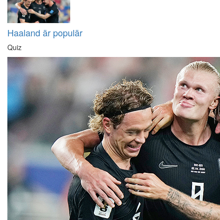
Haaland är populär
Quiz