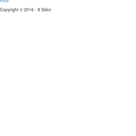
RSS
Copyright © 2016 - 8 Sidor