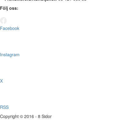
Följ oss:
Facebook
Instagram
X
RSS
Copyright © 2016 - 8 Sidor