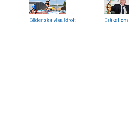
Bilder ska visa idrott
Bråket om 