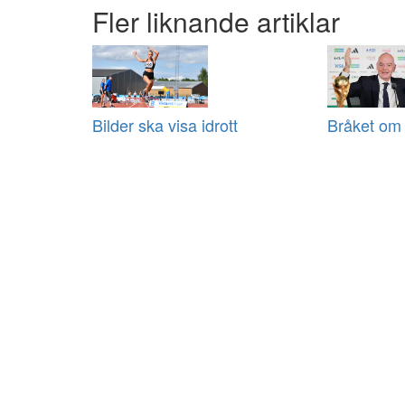
Fler liknande artiklar
Bilder ska visa idrott
Bråket om 