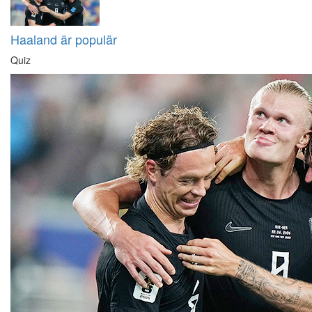
Haaland är populär
Quiz