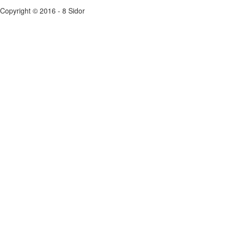
Copyright © 2016 - 8 Sidor