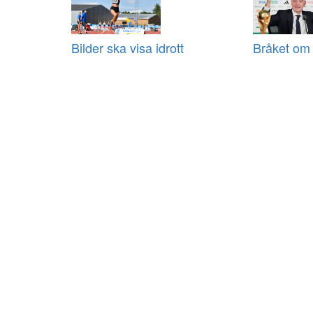
Bilder ska visa idrott
Bråket om 