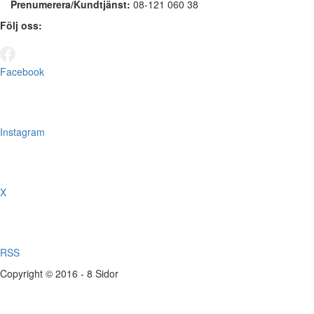
Prenumerera/Kundtjänst:
08-121 060 38
Följ oss:
Facebook
Instagram
X
RSS
Copyright © 2016 - 8 Sidor