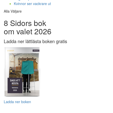
Kvinnor ser vackrare ut
Alla Väljare
8 Sidors bok
om valet 2026
Ladda ner lättlästa boken gratis
Ladda ner boken