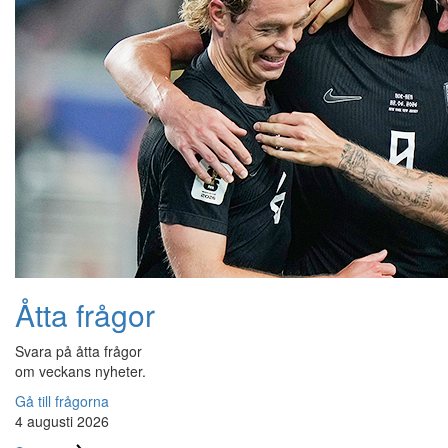
Åtta frågor
Svara på åtta frågor
om veckans nyheter.
Gå till frågorna
4 augusti 2026