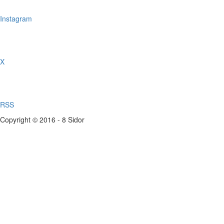
Instagram
X
RSS
Copyright © 2016 - 8 Sidor