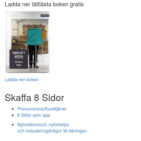
Ladda ner lättlästa boken gratis
Ladda ner boken
Skaffa 8 Sidor
Prenumerera/Kundtjänst
8 Sidor som app
Nyhetskorsord, nyhetstips
och instuderingsfrågor till tidningen