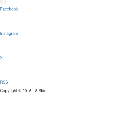
Facebook
Instagram
X
RSS
Copyright © 2016 - 8 Sidor