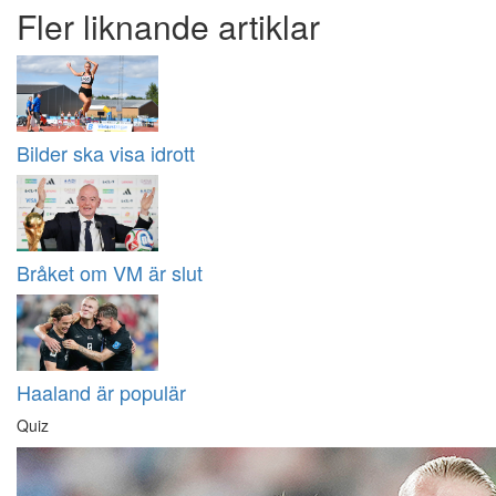
Fler liknande artiklar
Bilder ska visa idrott
Bråket om VM är slut
Haaland är populär
Quiz