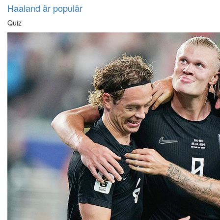
Haaland är populär
Quiz